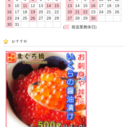
9
10
11
12
13
14
15
13
14
15
16
17
18
19
16
17
18
19
20
21
22
20
21
22
23
24
25
26
23
24
25
26
27
28
29
27
28
29
30
30
31
(
発送業務休日)
おすすめ