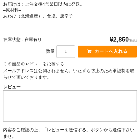
お届けは：ご注文後4営業日以内に発送。
–原材料–
あわび（北海道産）、食塩、唐辛子
¥2,850
在庫状態 : 在庫有り
(税込)
数量
この商品のレビューを投稿する
メールアドレスは公開されません。いたずら防止のため承認制を取
らせて頂いております。
レビュー
内容をご確認の上、「レビューを送信する」ボタンから送信下さい
ませ。