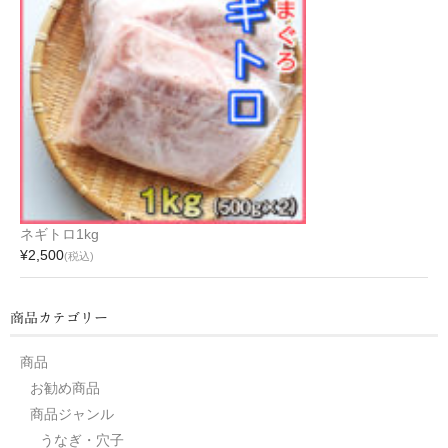
ネギトロ1kg
¥2,500
(税込)
商品カテゴリー
商品
お勧め商品
商品ジャンル
うなぎ・穴子